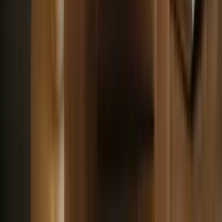
YouTube