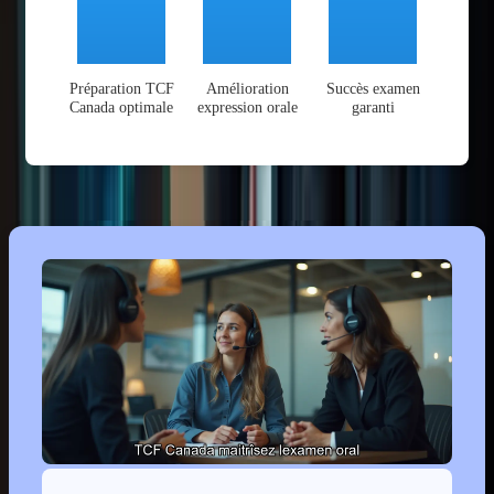
Préparation TCF
Amélioration
Succès examen
Canada optimale
expression orale
garanti